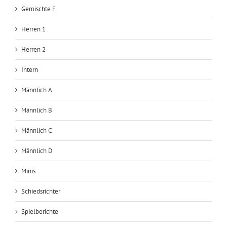
Gemischte F
Herren 1
Herren 2
Intern
Männlich A
Männlich B
Männlich C
Männlich D
Minis
Schiedsrichter
Spielberichte