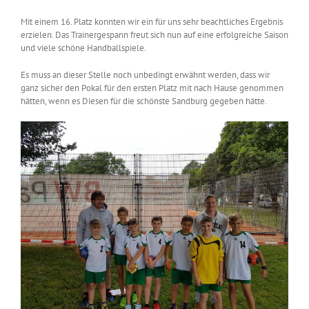
Mit einem 16. Platz konnten wir ein für uns sehr beachtliches Ergebnis
erzielen. Das Trainergespann freut sich nun auf eine erfolgreiche Saison
und viele schöne Handballspiele.
Es muss an dieser Stelle noch unbedingt erwähnt werden, dass wir
ganz sicher den Pokal für den ersten Platz mit nach Hause genommen
hätten, wenn es Diesen für die schönste Sandburg gegeben hätte.