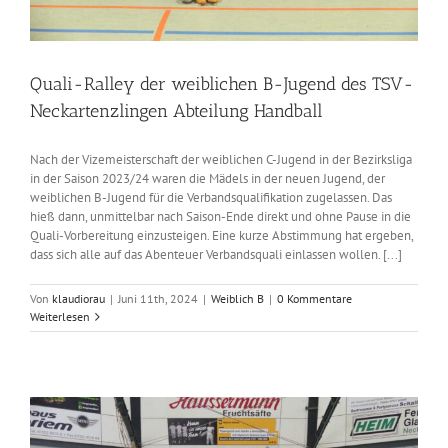
Quali-Ralley der weiblichen B-Jugend des TSV-
Neckartenzlingen Abteilung Handball
Nach der Vizemeisterschaft der weiblichen C-Jugend in der Bezirksliga
in der Saison 2023/24 waren die Mädels in der neuen Jugend, der
weiblichen B-Jugend für die Verbandsqualifikation zugelassen. Das
hieß dann, unmittelbar nach Saison-Ende direkt und ohne Pause in die
Quali-Vorbereitung einzusteigen. Eine kurze Abstimmung hat ergeben,
dass sich alle auf das Abenteuer Verbandsquali einlassen wollen. [...]
Von
klaudiorau
|
Juni 11th, 2024
|
Weiblich B
|
0 Kommentare
Weiterlesen