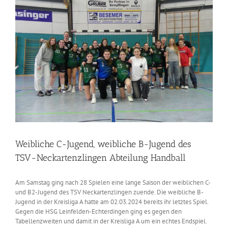
Weibliche C-Jugend, weibliche B-Jugend des
TSV-Neckartenzlingen Abteilung Handball
Am Samstag ging nach 28 Spielen eine lange Saison der weiblichen C-
und B2-Jugend des TSV Neckartenzlingen zuende. Die weibliche B-
Jugend in der Kreisliga A hatte am 02.03.2024 bereits ihr letztes Spiel.
Gegen die HSG Leinfelden-Echterdingen ging es gegen den
Tabellenzweiten und damit in der Kreisliga A um ein echtes Endspiel.