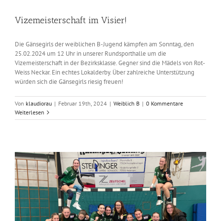
Vizemeisterschaft im Visier!
Die Gänsegirls der weiblichen B-Jugend kämpfen am Sonntag, den
25.02.2024 um 12 Uhr in unserer Rundsporthalle um die
Vizemeisterschaft in der Bezirksklasse. Gegner sind die Mädels von Rot-
Weiss Neckar. Ein echtes Lokalderby. Über zahlreiche Unterstützung
würden sich die Gänsegirls riesig freuen!
Von
klaudiorau
|
Februar 19th, 2024
|
Weiblich B
|
0 Kommentare
Weiterlesen