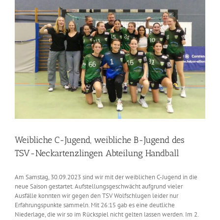
Weibliche C-Jugend, weibliche B-Jugend des
TSV-Neckartenzlingen Abteilung Handball
Am Samstag, 30.09.2023 sind wir mit der weiblichen C-Jugend in die
neue Saison gestartet. Aufstellungsgeschwächt aufgrund vieler
Ausfälle konnten wir gegen den TSV Wolfschlugen leider nur
Erfahrungspunkte sammeln. Mit 26:15 gab es eine deutliche
Niederlage, die wir so im Rückspiel nicht gelten lassen werden. Im 2.