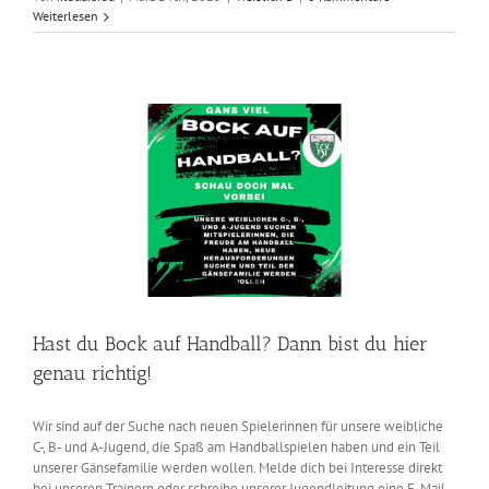
Weiterlesen
Hast du Bock auf Handball? Dann bist du hier
genau richtig!
Wir sind auf der Suche nach neuen Spielerinnen für unsere weibliche
C-, B- und A-Jugend, die Spaß am Handballspielen haben und ein Teil
unserer Gänsefamilie werden wollen. Melde dich bei Interesse direkt
bei unseren Trainern oder schreibe unserer Jugendleitung eine E-Mail