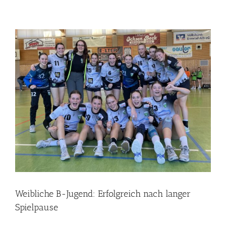
Weibliche B-Jugend: Erfolgreich nach langer
Spielpause