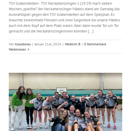
TSV Grabenstetten - TSV Neckartenzlingen 1 (19:29) Nach sieben
Wochen „spielfrei“ der Neckartenzlinger Mädels stand am Samstag das
Auswärtsspiel gegen den TSV Grabenstetten auf dem Spielplan. Es
brauchte zweieinhalb Minuten und zwei Gegentore bis unsere Mädels
auch mit dem Kopf auf dem Platz waren. Aber dann wurde Tor um Tor
gemacht und die Neckartenzlingerinnen konnten [...]
Von
klaudiorau
|
Januar 21st, 2024
|
Weiblich B
|
0 Kommentare
Weiterlesen