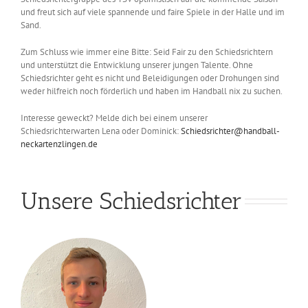
und freut sich auf viele spannende und faire Spiele in der Halle und im
Sand.
Zum Schluss wie immer eine Bitte: Seid Fair zu den Schiedsrichtern
und unterstützt die Entwicklung unserer jungen Talente. Ohne
Schiedsrichter geht es nicht und Beleidigungen oder Drohungen sind
weder hilfreich noch förderlich und haben im Handball nix zu suchen.
Interesse geweckt? Melde dich bei einem unserer
Schiedsrichterwarten Lena oder Dominick:
Schiedsrichter@handball-
neckartenzlingen.de
Unsere Schiedsrichter