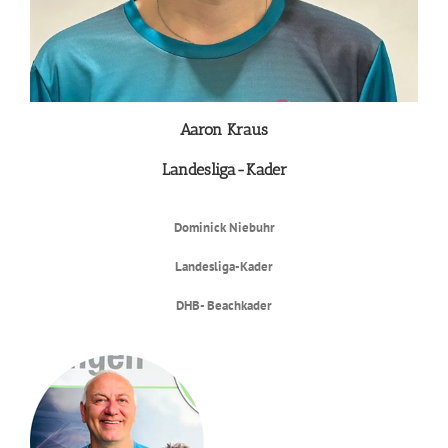
Aaron Kraus
Landesliga-Kader
Dominick Niebuhr
Landesliga-Kader
DHB- Beachkader