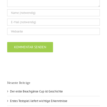
Neueste Beiträge
Der erste Beachgänse Cup ist Geschichte
Erstes Testspiel liefert wichtige Erkenntnisse