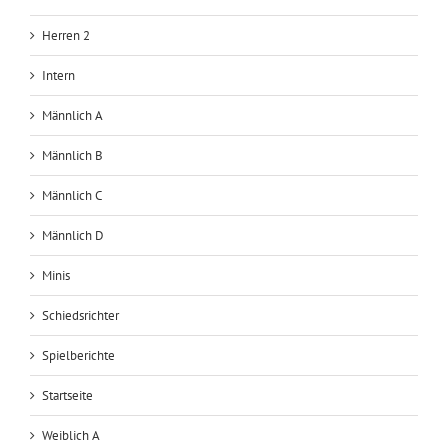
Herren 2
Intern
Männlich A
Männlich B
Männlich C
Männlich D
Minis
Schiedsrichter
Spielberichte
Startseite
Weiblich A