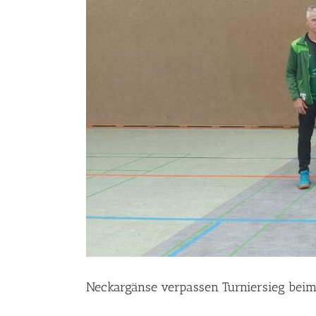
Neckargänse verpassen Turniersieg bei