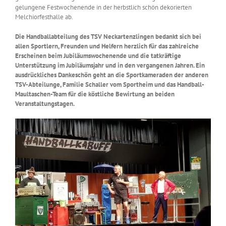
gelungene Festwochenende in der herbstlich schön dekorierten
Melchiorfesthalle ab.
Die Handballabteilung des TSV Neckartenzlingen bedankt sich bei
allen Sportlern, Freunden und Helfern herzlich für das zahlreiche
Erscheinen beim Jubiläumswochenende und die tatkräftige
Unterstützung im Jubiläumsjahr und in den vergangenen Jahren. Ein
ausdrückliches Dankeschön geht an die Sportkameraden der anderen
TSV-Abteilunge, Familie Schaller vom Sportheim und das Handball-
Maultaschen-Team für die köstliche Bewirtung an beiden
Veranstaltungstagen.