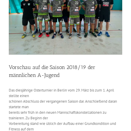
Vorschau auf die Saison 2018/19 der
männlichen A-Jugend
Das diesjährige Osterturnier in Berlin vom 29. März bis zum 1. April
stellte einen
schönen Abschluss der vergangenen Saison dar. Anschließend daran
startete man
bereits sehr früh in den neuen Mannschaftskonstellationen zu
trainieren. Zu Beginn der
Vorbereitung stand wie üblich der Aufbau einer Grundkondition und
Fitness auf dem