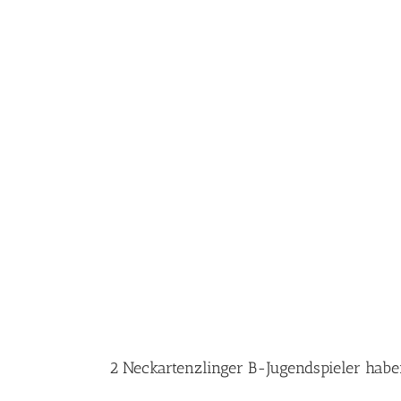
2 Neckartenzlinger B-Jugendspieler habe