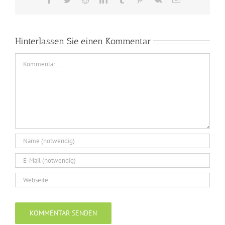
Mail
Hinterlassen Sie einen Kommentar
Comment