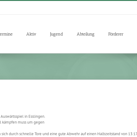
ermine
Aktiv
Jugend
Abteilung
Förderer
Auswärtsspiel in Esslingen.
viel kämpfen muss um gegen
n sich durch schnelle Tore und eine gute Abwehr auf einen Halbzeitstand von 13:1