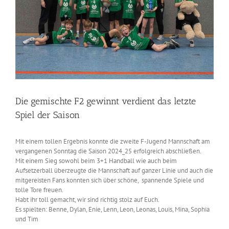
Die gemischte F2 gewinnt verdient das letzte
Spiel der Saison
Mit einem tollen Ergebnis konnte die zweite F-Jugend Mannschaft am
vergangenen Sonntag die Saison 2024_25 erfolgreich abschließen.
Mit einem Sieg sowohl beim 3+1 Handball wie auch beim
Aufsetzerball überzeugte die Mannschaft auf ganzer Linie und auch die
mitgereisten Fans konnten sich über schöne, spannende Spiele und
tolle Tore freuen.
Habt ihr toll gemacht, wir sind richtig stolz auf Euch.
Es spielten: Benne, Dylan, Enie, Lenn, Leon, Leonas, Louis, Mina, Sophia
und Tim