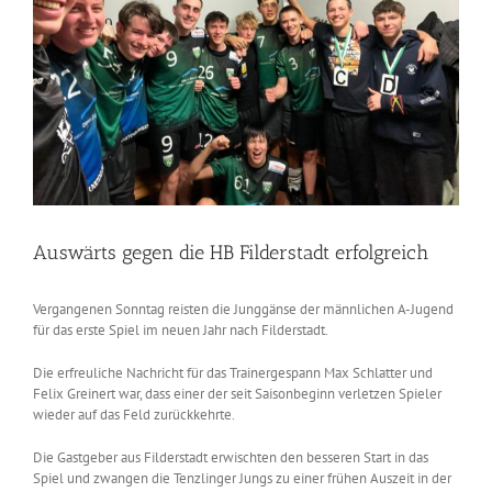
Auswärts gegen die HB Filderstadt erfolgreich
Vergangenen Sonntag reisten die Junggänse der männlichen A-Jugend
für das erste Spiel im neuen Jahr nach Filderstadt.
Die erfreuliche Nachricht für das Trainergespann Max Schlatter und
Felix Greinert war, dass einer der seit Saisonbeginn verletzen Spieler
wieder auf das Feld zurückkehrte.
Die Gastgeber aus Filderstadt erwischten den besseren Start in das
Spiel und zwangen die Tenzlinger Jungs zu einer frühen Auszeit in der