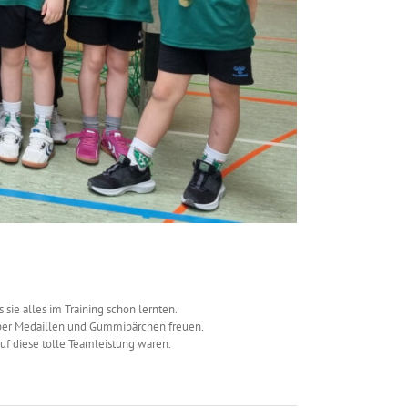
sie alles im Training schon lernten.
 über Medaillen und Gummibärchen freuen.
uf diese tolle Teamleistung waren.