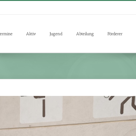
ermine
Aktiv
Jugend
Abteilung
Förderer