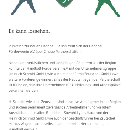
Es kann losgehen…
Pünktlich zur neuen Handball Saison freut sich der Handball
Förderverein e.V. über 2 neue Partnerschaften.
Neben den verlässlichen und langjährigen Förderern aus der Region
konnte der Handball Förderverein e.V. mit der Unternehmensgruppe
Heinrich Schmid GmbH, wie auch mit der Firma Zeutschel GmbH zwei
weitere Förderer gewinnen. Eines der Hauptanliegen der Partnerschaft
ist für beide, dass ihre Unternehmen für Ausbildungs- und Arbeitsplätze
bekannter werden.
H. Schmid, wie auch Zeutschel sind attraktive Arbeitgeber in der Region
und suchen permanent zuverlässige Arbeitnehmer und vor allem
Auszubildende in allen Bereichen. Sowohl Lynes Hardt von der
Heinrich Schmid GmbH, wie auch der Geschäftsführer bei Zeutschel
Markus Wagner hatten selbst in der Jugend in Neckartenzlingen
Handball gespielt.