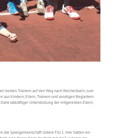
ren beiden Trainern auf den Weg nach Reichenbach, zum
 aus Kindern, Eltern, Trainern und sonstigen Begleitern
Dank tatkräftiger Unterstützung der mitgereisten Eltern,
 die Spielgemeinschaft Untere Fils 1. Hier hatten wir