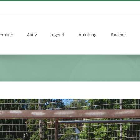
ermine
Aktiv
Jugend
Abteilung
Förderer