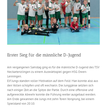
Erster Sieg für die männliche D-Jugend
Am vergangenen Samstag ging es für die männliche D-Jugend des TSV
Neckartenzlingen zu einem Auswärtsspiel gegen HSG Owen-
Lenningen.
Elf Jungs standen voller Motivation auf dem Feld. Man konnte also aus
den Vollen schöpfen und oft wechseln. Die Junggänse setzten sich
nach einiger Zeit an die Spitze der Partie. Durch eine offensive und
aufgeweckte Abwehr konnte die Führung weiter ausgebaut werden.
Am Ende gewannen die Jungs mit zehn Toren Vorsprung, bei einem
Spielstand von 20:10.