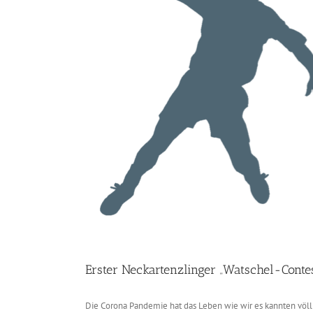
Erster Neckartenzlinger „Watschel-Contes
Die Corona Pandemie hat das Leben wie wir es kannten völl