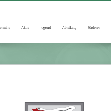
ermine
Aktiv
Jugend
Abteilung
Förderer