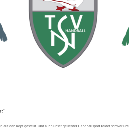
t“
ig auf den Kopf gestellt. Und auch unser geliebter Handballsport leidet schwer 