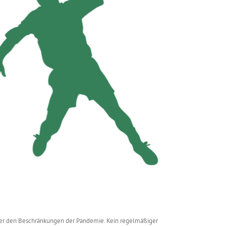
unter den Beschränkungen der Pandemie. Kein regelmäßiger