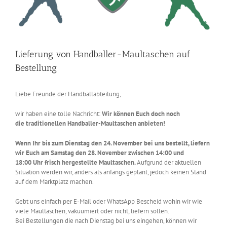
Lieferung von Handballer-Maultaschen auf
Bestellung
Liebe Freunde der Handballabteilung,
wir haben eine tolle Nachricht:
Wir können Euch doch noch
die traditionellen Handballer-Maultaschen anbieten!
Wenn Ihr bis zum Dienstag den 24. November bei uns bestellt, liefern
wir Euch am Samstag den 28. November zwischen 14:00 und
18:00 Uhr frisch hergestellte Maultaschen.
Aufgrund der aktuellen
Situation werden wir, anders als anfangs geplant, jedoch keinen Stand
auf dem Marktplatz machen.
Gebt uns einfach per E-Mail oder WhatsApp Bescheid wohin wir wie
viele Maultaschen, vakuumiert oder nicht, liefern sollen.
Bei Bestellungen die nach Dienstag bei uns eingehen, können wir