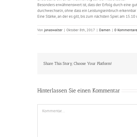
Besonders erwähnenswert ist, dass der Erfolg durch eine 
durchwechseln, ohne dass ein Leistungseinbruch erkennbar 
Eine Stärke, an der es gilt, bis zum nächsten Spiel am 15.10
Von
jonaswalter
|
Oktober 8th, 2017
|
Damen
|
0 Kommentar
Share This Story, Choose Your Platform!
Hinterlassen Sie einen Kommentar
Comment