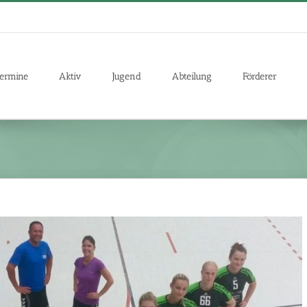
ermine
Aktiv
Jugend
Abteilung
Förderer