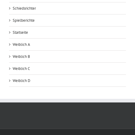
Schiedsrichter
Spielberichte
Startseite
Weiblich A
Weiblich B
Weiblich C
Weiblich D