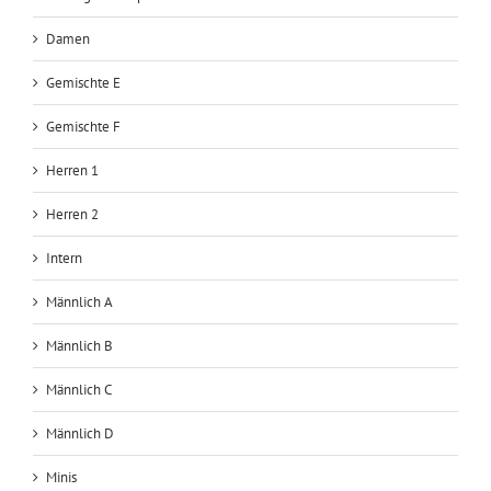
Damen
Gemischte E
Gemischte F
Herren 1
Herren 2
Intern
Männlich A
Männlich B
Männlich C
Männlich D
Minis