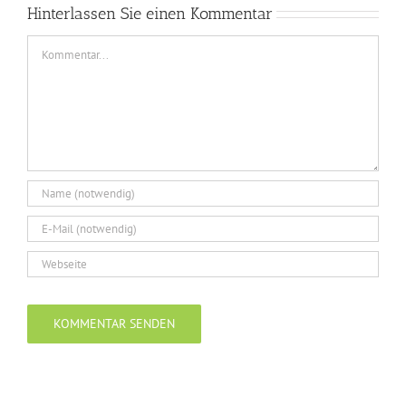
Hinterlassen Sie einen Kommentar
Comment