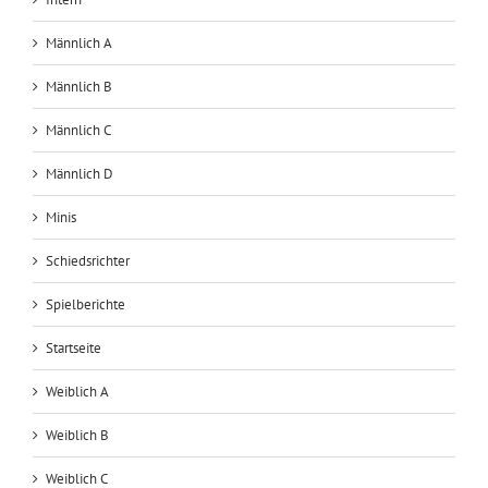
Männlich A
Männlich B
Männlich C
Männlich D
Minis
Schiedsrichter
Spielberichte
Startseite
Weiblich A
Weiblich B
Weiblich C