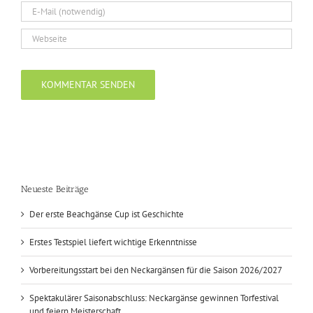
Neueste Beiträge
Der erste Beachgänse Cup ist Geschichte
Erstes Testspiel liefert wichtige Erkenntnisse
Vorbereitungsstart bei den Neckargänsen für die Saison 2026/2027
Spektakulärer Saisonabschluss: Neckargänse gewinnen Torfestival
und feiern Meisterschaft